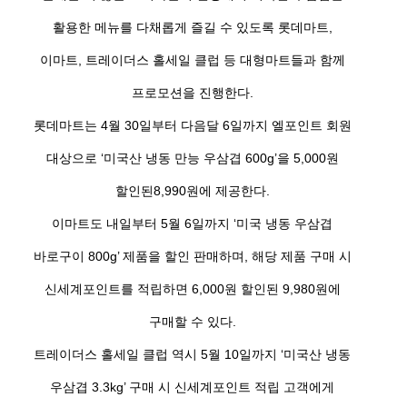
활용한 메뉴를 다채롭게 즐길 수 있도록 롯데마트,
이마트, 트레이더스 홀세일 클럽 등 대형마트들과 함께
프로모션을 진행한다.
롯데마트는 4월 30일부터 다음달 6일까지 엘포인트 회원
대상으로 ‘미국산 냉동 만능 우삼겹 600g’을 5,000원
할인된8,990원에 제공한다.
이마트도 내일부터 5월 6일까지 ‘미국 냉동 우삼겹
바로구이 800g’ 제품을 할인 판매하며, 해당 제품 구매 시
신세계포인트를 적립하면 6,000원 할인된 9,980원에
구매할 수 있다.
트레이더스 홀세일 클럽 역시 5월 10일까지 ‘미국산 냉동
우삼겹 3.3kg’ 구매 시 신세계포인트 적립 고객에게