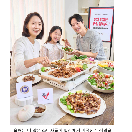
올해는 더 많은 소비자들이 일상에서 미국산 우삼겹을