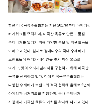
한편 미국육류수출협회는 지난 2017년부터 아메리칸
버거위크를 주최하며, 미국산 육류로 만든 고품질
수제버거를 알리기 위해 다양한 홍보 및 지원활동을
이어오고 있다. 실제로 절대다수의 국내 수제버거
브랜드들이 패티와 베이컨을 맛의 핵심 요소로
여기고, 맛의 오리지널리티를 구현하기 위해 미국산
육류를 선택하고 있다. 이에 미국육류수출협회는
다양한 수제버거 브랜드와 적극 협력해 올해로 9년째
아메리칸 버거위크를 진행하며, 국내 수제버거
시장에서 미국산 육류의 가치를 확대해 나가고 있다.