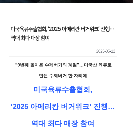
미국육류수출협회, ‘2025 아메리칸 버거위크’ 진행…
역대 최다 매장 참여
2025-05-12
“9번째 돌아온 수제버거의 계절”…미국산 육류로
만든 수제버거 한 자리에
미국육류수출협회,
‘2025 아메리칸 버거위크’ 진행…
역대 최다 매장 참여