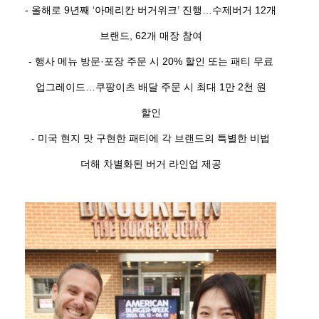
- 올해로 9년째 ‘아메리칸 버거위크’ 진행…수제버거 12개
브랜드, 62개 매장 참여
- 행사 메뉴 방문·포장 주문 시 20% 할인 또는 패티 무료
업그레이드…쿠팡이츠 배달 주문 시 최대 1만 2천 원
할인
- 미국 현지 맛 구현한 패티에 각 브랜드의 특별한 비법
더해 차별화된 버거 라인업 제공