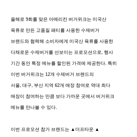
올해로 9회를 맞은 아메리칸 버거위크는 미국산
육류로 만든 고품질 패티를 사용한 수제버거
브랜드와 협력해 소비자에게 미국산 육류를 사용한
다채로운 수제버거를 선보이는 프로모션으로, 행사
기간 동안 특정 메뉴를 할인된 가격에 제공한다. 특히
이번 버거위크는 12개 수제버거 브랜드의
서울, 대구, 부산 지역 62개 매장 참여로 역대 최다
매장이 참여하는 만큼 보다 가까운 곳에서 버거위크
메뉴를 만나볼 수 있다.
이번 프로모션 참가 브랜드는 ▲더프타운 ▲