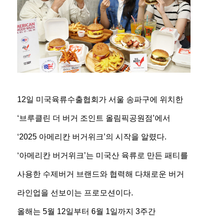
12일 미국육류수출협회가 서울 송파구에 위치한
‘브루클린 더 버거 조인트 올림픽공원점’에서
‘2025 아메리칸 버거위크’의 시작을 알렸다.
‘아메리칸 버거위크’는 미국산 육류로 만든 패티를
사용한 수제버거 브랜드와 협력해 다채로운 버거
라인업을 선보이는 프로모션이다.
올해는 5월 12일부터 6월 1일까지 3주간