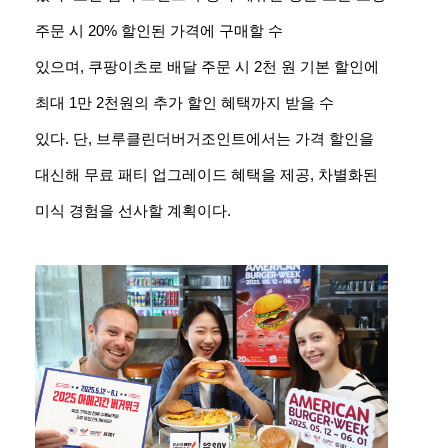
주문 시 20% 할인된 가격에 구매할 수
있으며, 쿠팡이츠로 배달 주문 시 2천 원 기본 할인에
최대 1만 2천원의 추가 할인 혜택까지 받을 수
있다. 단, 브루클린더버거조인트에서는 가격 할인을
대신해 무료 패티 업그레이드 혜택을 제공, 차별화된
미식 경험을 선사할 계획이다.