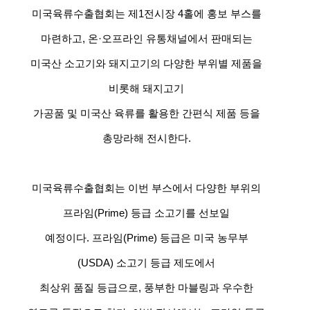
미국육류수출협회는 제1전시장 4홀에 홍보 부스를
마련하고, 온·오프라인 유통채널에서 판매되는
미국산 소고기와 돼지고기의 다양한 부위별 제품을
비롯해 돼지고기
가공품 및 미국산 육류를 활용한 간편식 제품 등을
총망라해 전시한다.
미국육류수출협회는 이번 부스에서 다양한 부위의
프라임(Prime) 등급 소고기를 선보일
예정이다. 프라임(Prime) 등급은 미국 농무부
(USDA) 소고기 등급 제도에서
최상위 품질 등급으로, 풍부한 마블링과 우수한