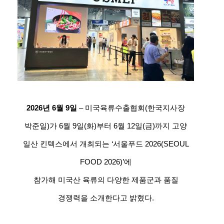
2026년 6월 9일
– 미국육류수출협회(한국지사장
박준일)가 6월 9일(화)부터 6월 12일(금)까지 고양
일산 킨텍스에서 개최되는 ‘서울푸드 2026(SEOUL
FOOD 2026)’에
참가해 미국산 육류의 다양한 제품군과 품질
경쟁력을 소개한다고 밝혔다.