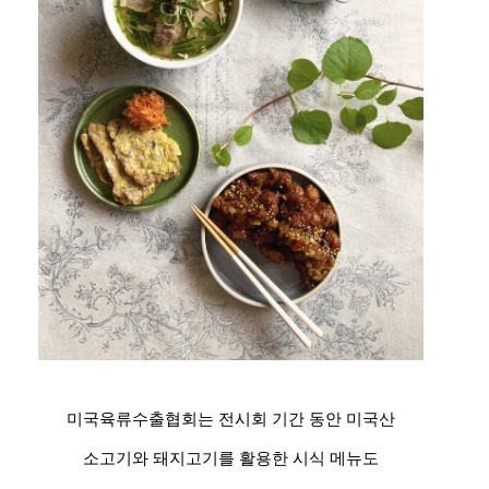
미국육류수출협회는 전시회 기간 동안 미국산
소고기와 돼지고기를 활용한 시식 메뉴도