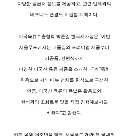
다양한 공급처 정보를 제공하고, 관련 업체와의
비즈니스 연결도 지원할 계획이다.
미국육류수출협회 박준일 한국지사장은 "이번
서울푸드에서는 고품질의 프리미엄 제품부터
가공품, 간편식까지
다양한 미국산 육류 제품을 소개한다"며 "특히
처음으로 시식 메뉴 전체를 한식으로 구성한
만큼, 미국산 육류의 폭넓은 활용도와
한식과의 조화로운 맛을 직접 경험해보시길
바란다"고 말했다.
한편 올해 44주년을 맞은 ‘서울푸드 2026’은 국내외