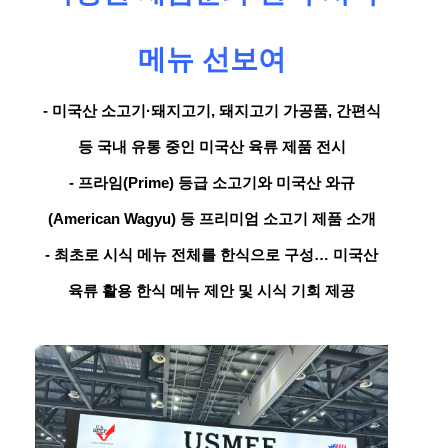
메뉴 선보여
- 미국산 소고기·돼지고기, 돼지고기 가공품, 간편식
등 국내 유통 중인 미국산 육류 제품 전시
- 프라임(Prime) 등급 소고기와 미국산 와규
(American Wagyu) 등 프리미엄 소고기 제품 소개
- 최초로 시식 메뉴 전체를 한식으로 구성… 미국산
육류 활용 한식 메뉴 제안 및 시식 기회 제공