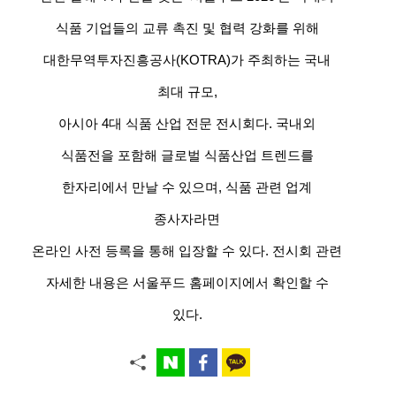
식품 기업들의 교류 촉진 및 협력 강화를 위해
대한무역투자진흥공사(KOTRA)가 주최하는 국내
최대 규모,
아시아 4대 식품 산업 전문 전시회다. 국내외
식품전을 포함해 글로벌 식품산업 트렌드를
한자리에서 만날 수 있으며, 식품 관련 업계
종사자라면
온라인 사전 등록을 통해 입장할 수 있다. 전시회 관련
자세한 내용은 서울푸드 홈페이지에서 확인할 수
있다.