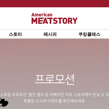
스토리
레시피
쿠킹클래스
프로모션
스토랑 프로모션, 할인 행사 등 아메리칸 미트 스토리에서 만날 수 
특별한 소식과 이벤트를 확인해보세요.