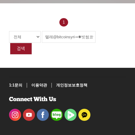
1
검색
|
|
1:1문의
이용약관
개인정보보호정책