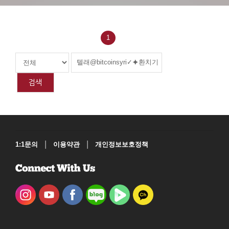
1
검색
|
|
1:1문의
이용약관
개인정보보호정책