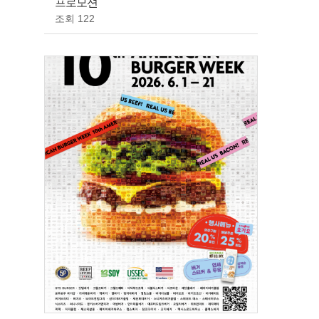
프로모션
조회 122