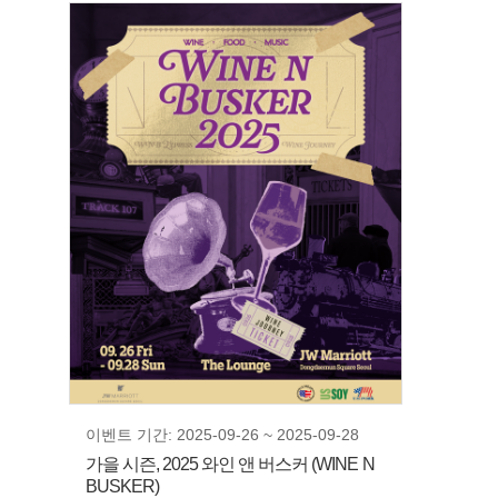
이벤트 기간: 2025-09-26 ~ 2025-09-28
가을 시즌, 2025 와인 앤 버스커 (WINE N
BUSKER)