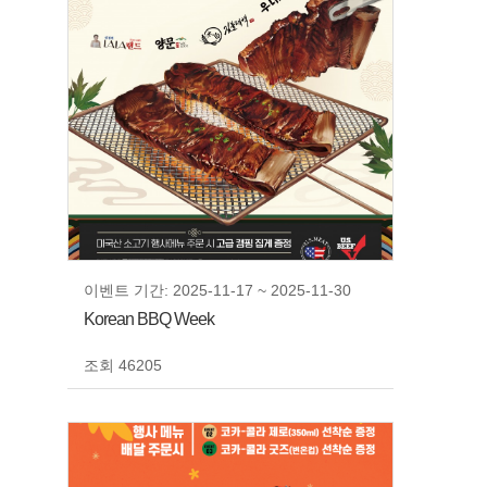
이벤트 기간: 2025-11-17 ~ 2025-11-30
Korean BBQ Week
조회 46205