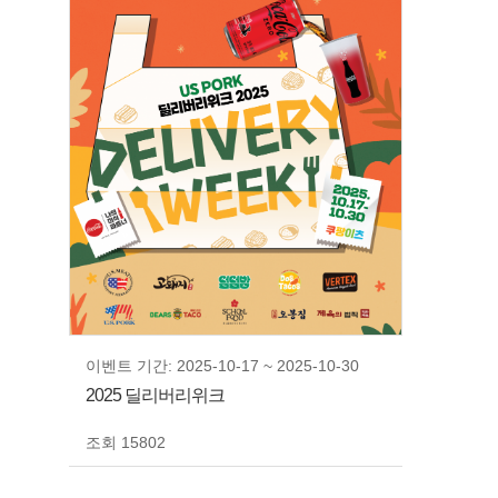
이벤트 기간: 2025-10-17 ~ 2025-10-30
2025 딜리버리위크
조회 15802