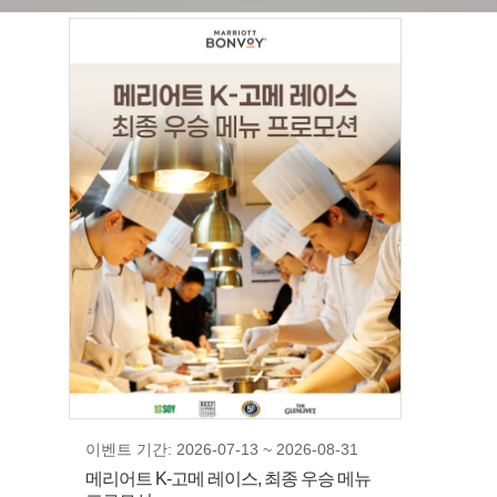
이벤트 기간: 2026-07-13 ~ 2026-08-31
메리어트 K-고메 레이스, 최종 우승 메뉴