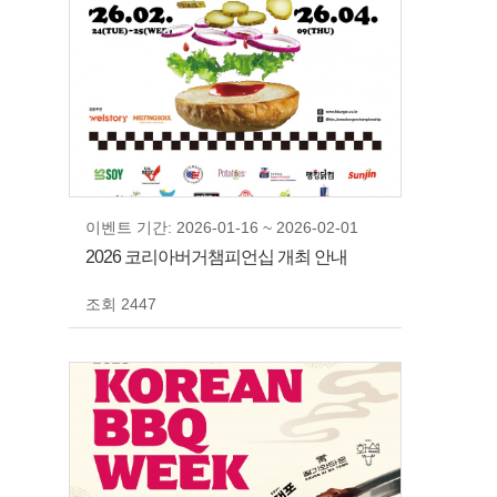
이벤트 기간: 2026-01-16 ~ 2026-02-01
2026 코리아버거챔피언십 개최 안내
조회 2447