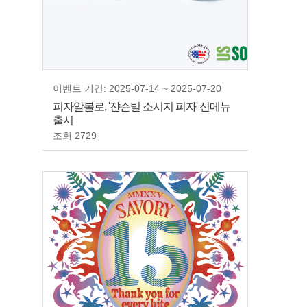
이벤트 기간: 2025-07-14 ~ 2025-07-20
피자알볼로, '쟌슨빌 소시지 피자' 신메뉴
출시
조회 2729