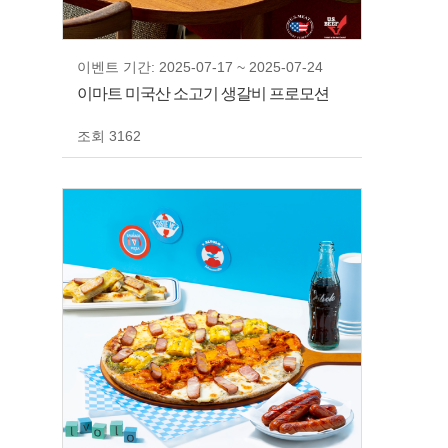
이벤트 기간: 2025-07-17 ~ 2025-07-24
이마트 미국산 소고기 생갈비 프로모션
조회 3162