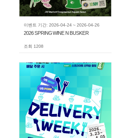
이벤트 기간: 2026-04-24 ~ 2026-04-26
2026 SPRING WINE N BUSKER
조회 1208