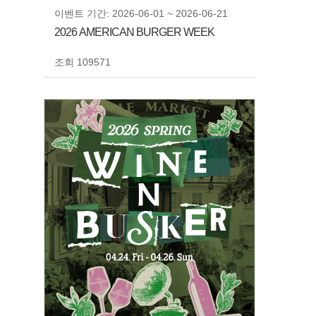
이벤트 기간: 2026-06-01 ~ 2026-06-21
2026 AMERICAN BURGER WEEK
조회 109571