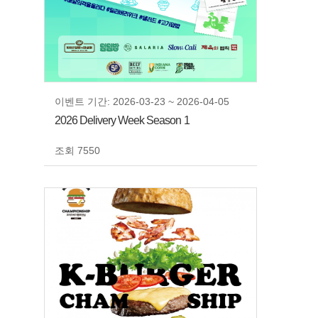
이벤트 기간: 2026-03-23 ~ 2026-04-05
2026 Delivery Week Season 1
조회 7550