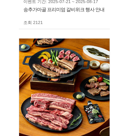
이벤트 기간: 2025-07-21 ~ 2025-08-17
송추가마골 프리미엄 갈비위크 행사 안내
조회 2121