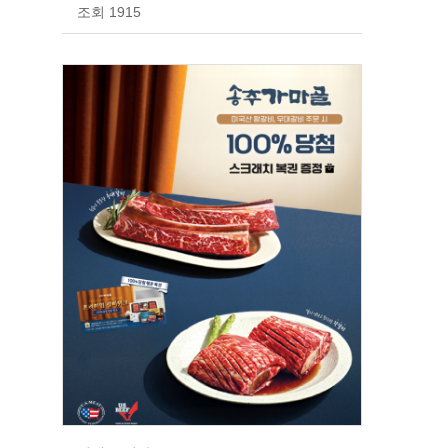
조회 1915