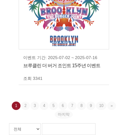
이벤트 기간: 2025-07-02 ~ 2025-07-16
브루클린 더 버거 조인트 15주년 이벤트
조회 3341
1
2
3
4
5
6
7
8
9
10
»
마지막