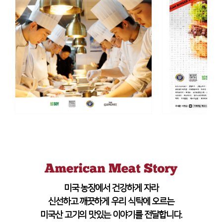
미국 농장에서 건강하게 자라
신선하고 깨끗하게 우리 식탁에 오르는
미국산 고기의 맛있는 이야기를 전달합니다.