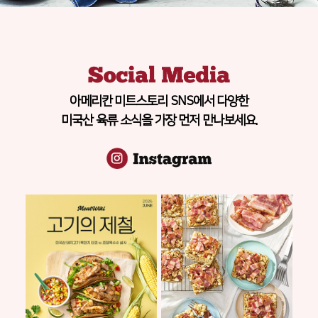
아메리칸 미트스토리 SNS에서 다양한
미국산 육류 소식을 가장 먼저 만나보세요.