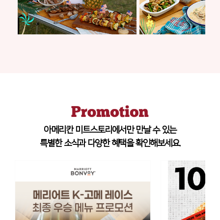
아메리칸 미트스토리에서만 만날 수 있는
특별한 소식과 다양한 혜택을 확인해보세요.