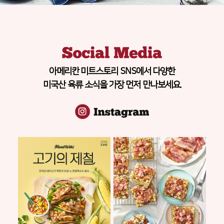
아메리칸 미트스토리 SNS에서 다양한
미국산 육류 소식을 가장 먼저 만나보세요.