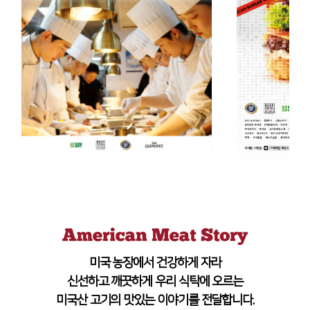
미국 농장에서 건강하게 자라
신선하고 깨끗하게 우리 식탁에 오르는
미국산 고기의 맛있는 이야기를 전달합니다.