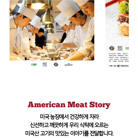
미국 농장에서 건강하게 자라
신선하고 깨끗하게 우리 식탁에 오르는
미국산 고기의 맛있는 이야기를 전달합니다.