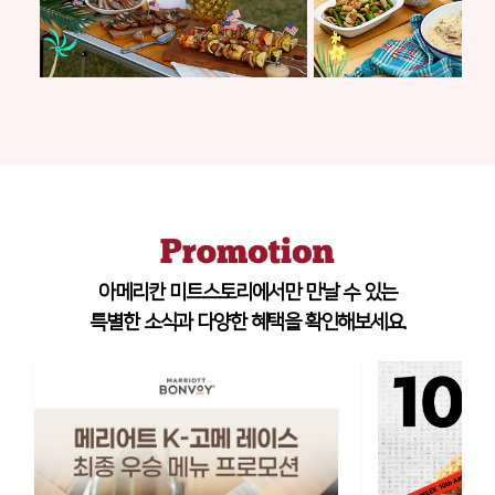
아메리칸 미트스토리에서만 만날 수 있는
특별한 소식과 다양한 혜택을 확인해보세요.