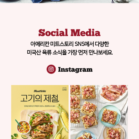
아메리칸 미트스토리 SNS에서 다양한
미국산 육류 소식을 가장 먼저 만나보세요.