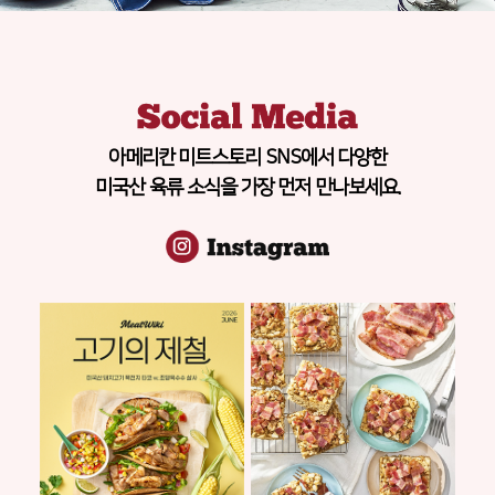
아메리칸 미트스토리 SNS에서 다양한
미국산 육류 소식을 가장 먼저 만나보세요.