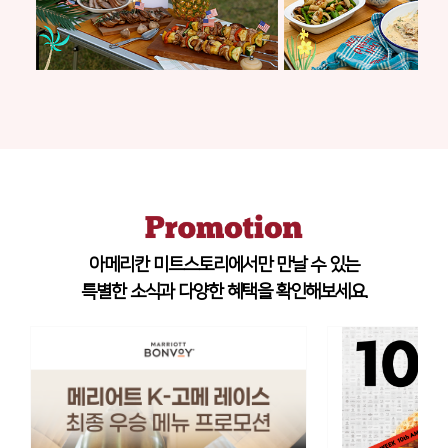
아메리칸 미트스토리에서만 만날 수 있는
특별한 소식과 다양한 혜택을 확인해보세요.