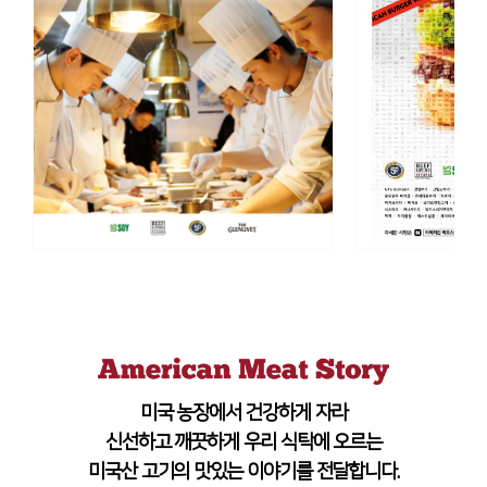
미국 농장에서 건강하게 자라
신선하고 깨끗하게 우리 식탁에 오르는
미국산 고기의 맛있는 이야기를 전달합니다.