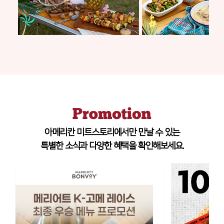
아메리칸 미트스토리에서만 만날 수 있는
특별한 소식과 다양한 혜택을 확인해보세요.