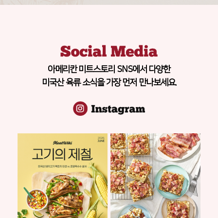
아메리칸 미트스토리 SNS에서 다양한
미국산 육류 소식을 가장 먼저 만나보세요.