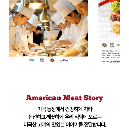
미국 농장에서 건강하게 자라
신선하고 깨끗하게 우리 식탁에 오르는
미국산 고기의 맛있는 이야기를 전달합니다.