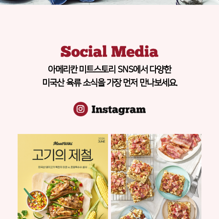
아메리칸 미트스토리 SNS에서 다양한
미국산 육류 소식을 가장 먼저 만나보세요.