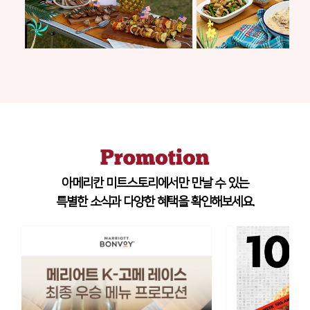
아메리칸 미트스토리에서만 만날 수 있는
특별한 소식과 다양한 혜택을 확인해보세요.