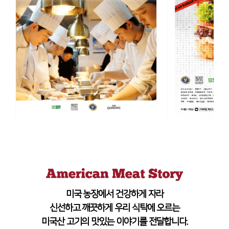
미국 농장에서 건강하게 자라
신선하고 깨끗하게 우리 식탁에 오르는
미국산 고기의 맛있는 이야기를 전달합니다.