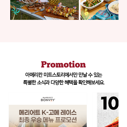
아메리칸 미트스토리에서만 만날 수 있는
특별한 소식과 다양한 혜택을 확인해보세요.