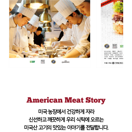
미국 농장에서 건강하게 자라
신선하고 깨끗하게 우리 식탁에 오르는
미국산 고기의 맛있는 이야기를 전달합니다.