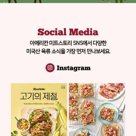
아메리칸 미트스토리 SNS에서 다양한
미국산 육류 소식을 가장 먼저 만나보세요.