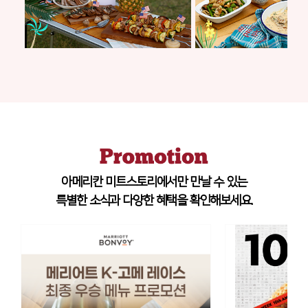
아메리칸 미트스토리에서만 만날 수 있는
특별한 소식과 다양한 혜택을 확인해보세요.