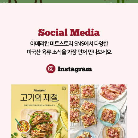
아메리칸 미트스토리 SNS에서 다양한
미국산 육류 소식을 가장 먼저 만나보세요.