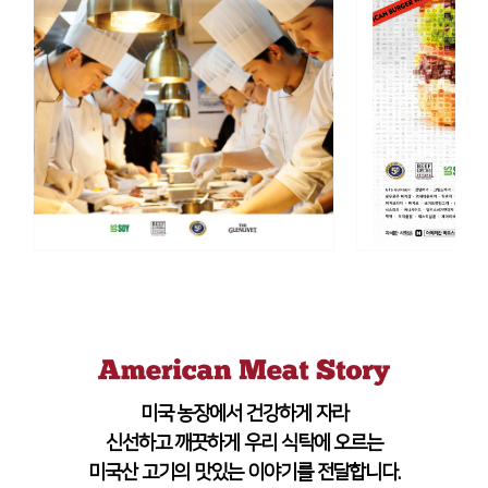
미국 농장에서 건강하게 자라
신선하고 깨끗하게 우리 식탁에 오르는
미국산 고기의 맛있는 이야기를 전달합니다.