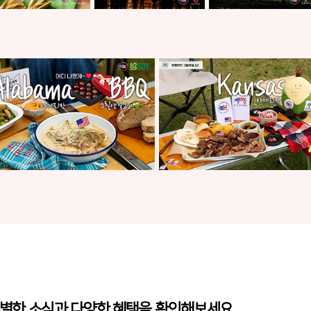
별한 소식과 다양한 혜택을 확인해보세요.