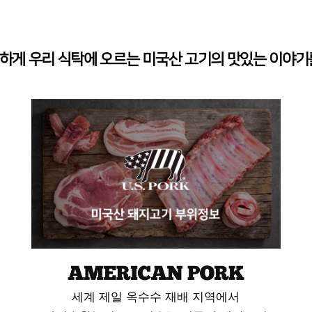
하게 우리 식탁에 오르는
미국산 고기의 맛있는 이야기
세계 제일 옥수수 재배 지역에서