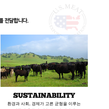
를 전달합니다.
환경과 사회, 경제가 고른 균형을 이루는