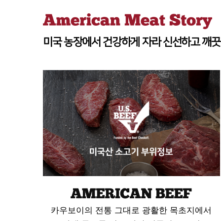
미국 농장에서 건강하게 자라
신선하고 깨끗
카우보이의 전통 그대로 광활한 목초지에서