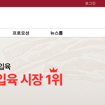
로그인
프로모션
뉴스룸