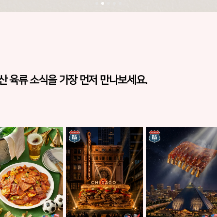
 육류 소식을 가장 먼저 만나보세요.