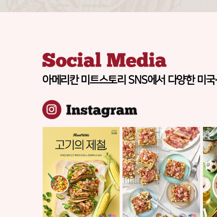
아메리칸 미트스토리 SNS에서 다양한
미국산