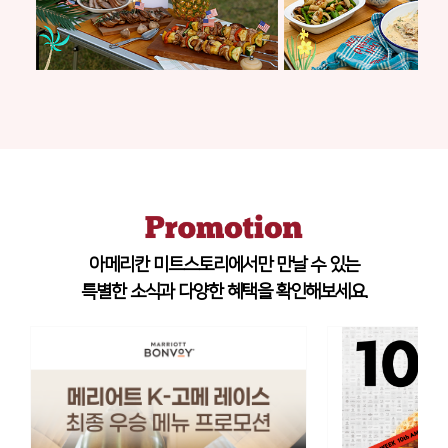
아메리칸 미트스토리에서만 만날 수 있는
특별한 소식과 다양한 혜택을 확인해보세요.