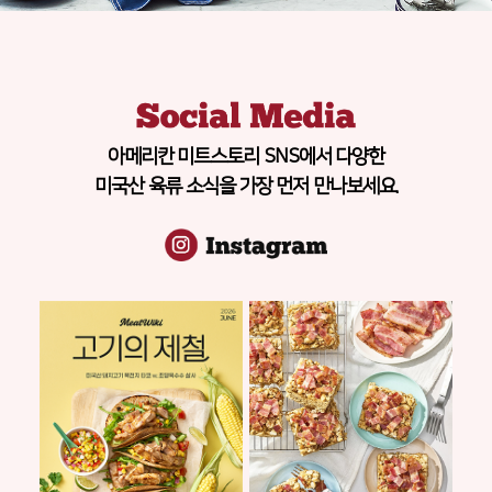
아메리칸 미트스토리 SNS에서 다양한
미국산 육류 소식을 가장 먼저 만나보세요.