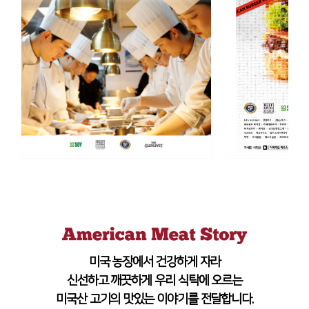
미국 농장에서 건강하게 자라
신선하고 깨끗하게 우리 식탁에 오르는
미국산 고기의 맛있는 이야기를 전달합니다.